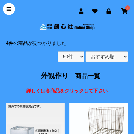
0
4件
の商品が見つかりました
外観作り
商品一覧
詳しくは各商品をクリックして下さい