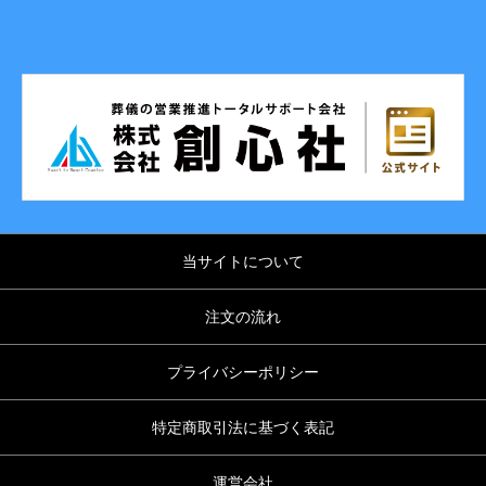
当サイトについて
注文の流れ
プライバシーポリシー
特定商取引法に基づく表記
運営会社