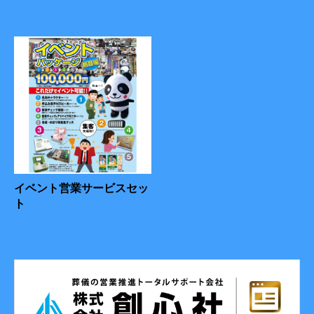
イベント営業サービスセッ
ト