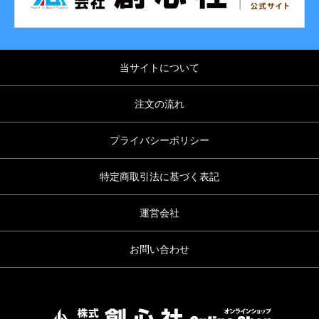
当サイトについて
注文の流れ
プライバシーポリシー
特定商取引法に基づく表記
運営会社
お問い合わせ