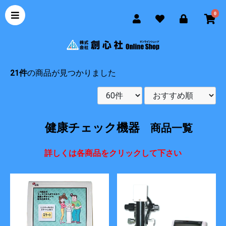
0
21件
の商品が見つかりました
健康チェック機器
商品一覧
詳しくは各商品をクリックして下さい