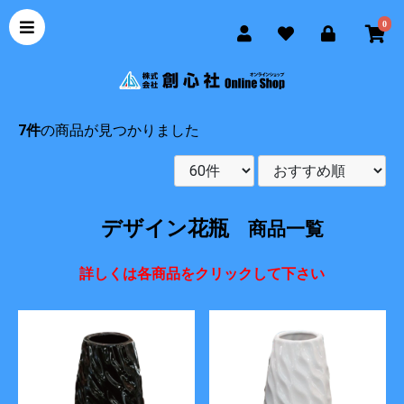
0
7件
の商品が見つかりました
デザイン花瓶
商品一覧
詳しくは各商品をクリックして下さい