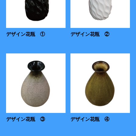
デザイン花瓶 ①
デザイン花瓶 ②
デザイン花瓶 ③
デザイン花瓶 ④