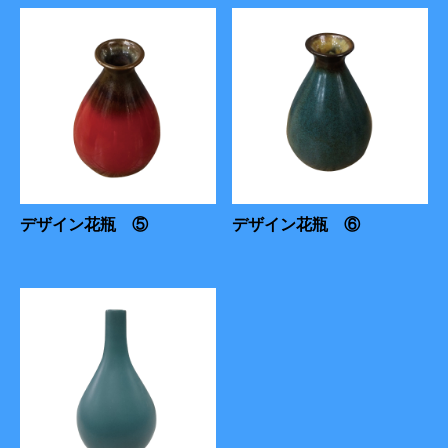
デザイン花瓶 ⑤
デザイン花瓶 ⑥