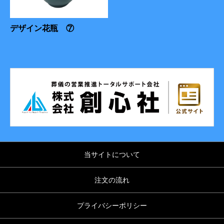
デザイン花瓶 ⑦
当サイトについて
注文の流れ
プライバシーポリシー