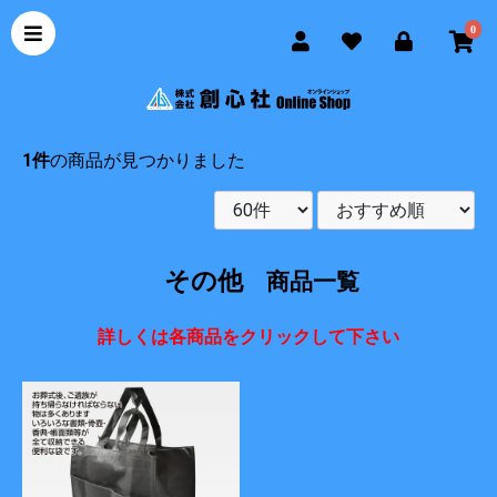
0
1件
の商品が見つかりました
その他
商品一覧
詳しくは各商品をクリックして下さい