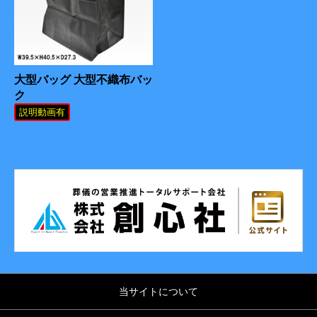
大型バッグ 大型不織布バッ
ク
説明動画有
当サイトについて