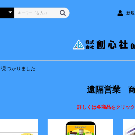
新規
が見つかりました
遠隔営業
商
詳しくは各商品をクリック