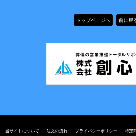
トップページへ
前に戻
当サイトについて
注文の流れ
プライバシーポリシー
特定