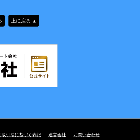
る
上に戻る
▲
商取引法に基づく表記
運営会社
お問い合わせ