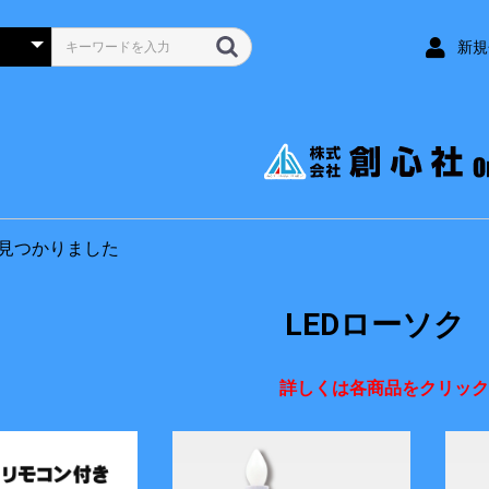
新規
見つかりました
LEDローソク
詳しくは各商品をクリック