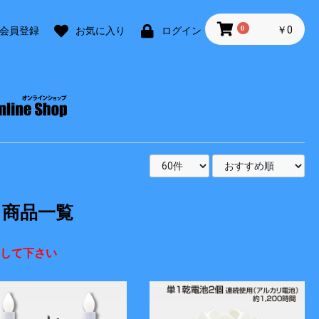
0
￥0
会員登録
お気に入り
ログイン
商品一覧
して下さい